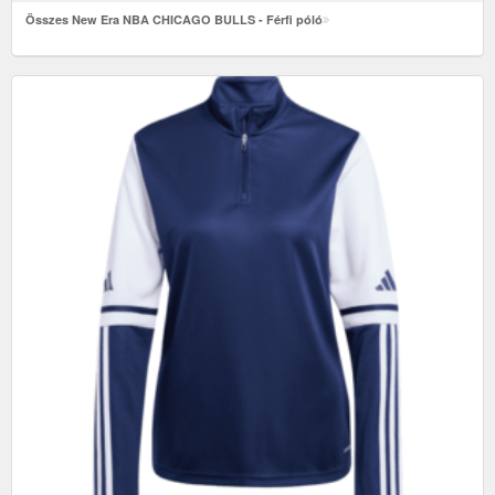
Összes New Era NBA CHICAGO BULLS - Férfi póló