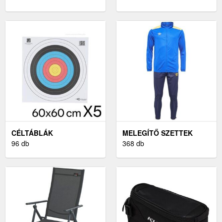
CÉLTÁBLÁK
MELEGÍTŐ SZETTEK
96 db
368 db