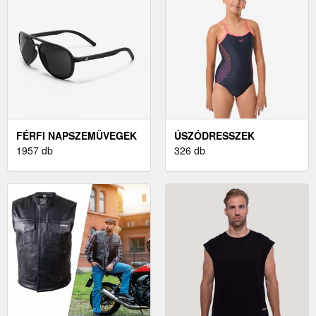
FÉRFI NAPSZEMÜVEGEK
ÚSZÓDRESSZEK
1957 db
326 db