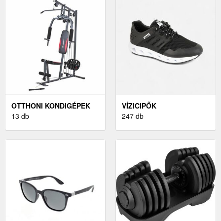
OTTHONI KONDIGÉPEK
VÍZICIPŐK
13 db
247 db