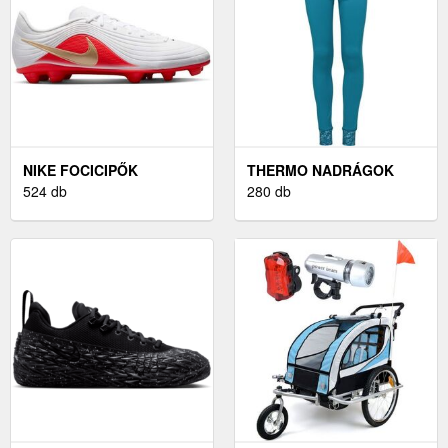
NIKE FOCICIPŐK
THERMO NADRÁGOK
524 db
280 db