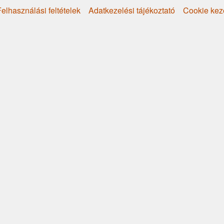
elhasználási feltételek
Adatkezelési tájékoztató
Cookie kez