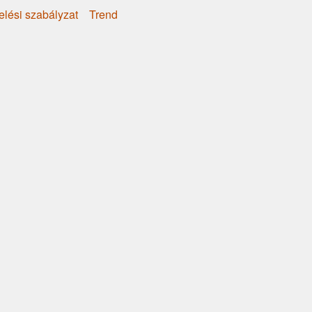
elési szabályzat
Trend