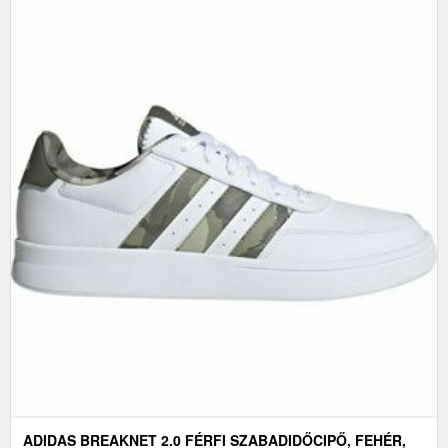
ADIDAS BREAKNET 2.0 FÉRFI SZABADIDŐCIPŐ, FEHÉR,