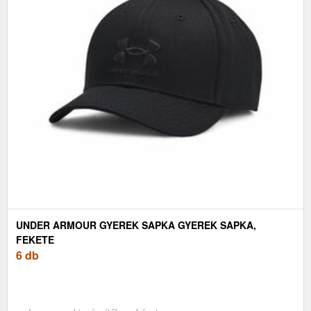
UNDER ARMOUR GYEREK SAPKA GYEREK SAPKA,
FEKETE
6 db