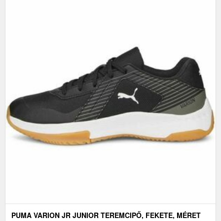
PUMA VARION JR JUNIOR TEREMCIPŐ, FEKETE, MÉRET