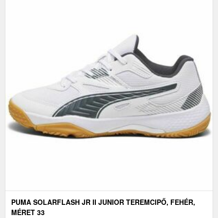
PUMA SOLARFLASH JR II JUNIOR TEREMCIPŐ, FEHÉR,
MÉRET 33