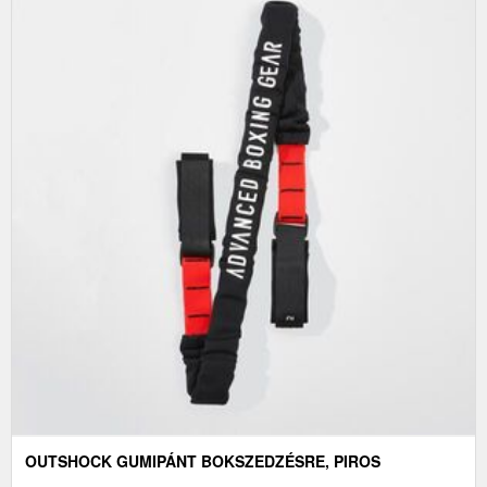
OUTSHOCK GUMIPÁNT BOKSZEDZÉSRE, PIROS