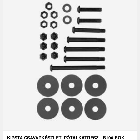
KIPSTA CSAVARKÉSZLET, PÓTALKATRÉSZ - B100 BOX