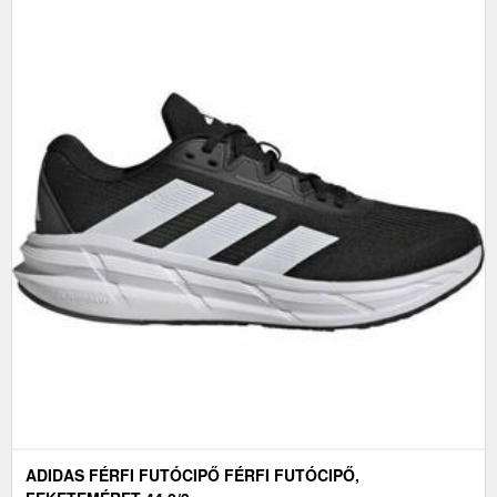
ADIDAS FÉRFI FUTÓCIPŐ FÉRFI FUTÓCIPŐ,