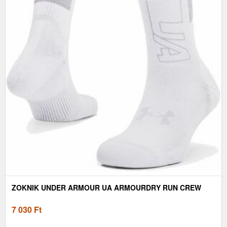
ZOKNIK UNDER ARMOUR UA ARMOURDRY RUN CREW
7 030
Ft