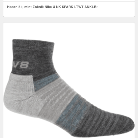
Hasonlók, mint Zoknik Nike U NK SPARK LTWT ANKLE