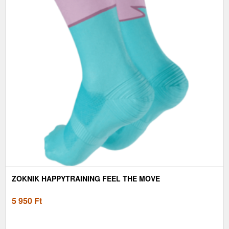
ZOKNIK HAPPYTRAINING FEEL THE MOVE
5 950
Ft