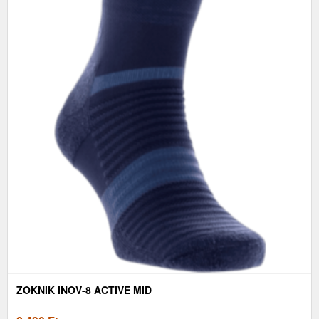
ZOKNIK INOV-8 ACTIVE MID