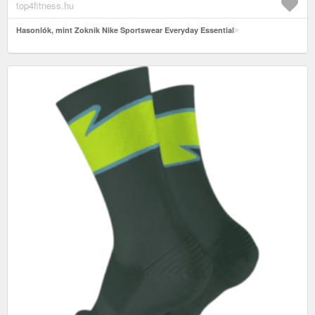
top4fitness.hu
Hasonlók, mint Zoknik Nike Sportswear Everyday Essential