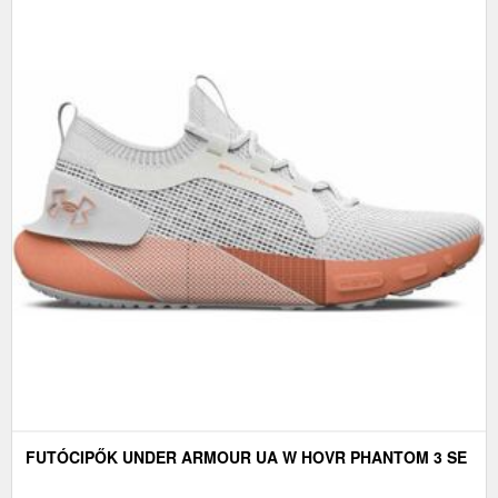
FUTÓCIPŐK UNDER ARMOUR UA W HOVR PHANTOM 3 SE