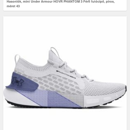
Hasonlók, mint Under Armour HOVR PHANTOM 3 Férfi futócipő, piros,
méret 43