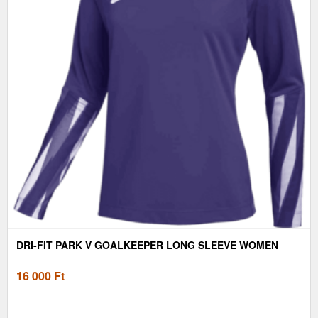
DRI-FIT PARK V GOALKEEPER LONG SLEEVE WOMEN
16 000
Ft