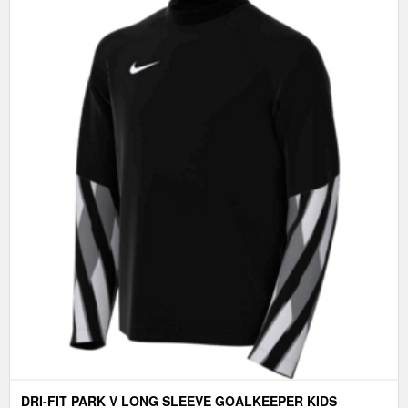
DRI-FIT PARK V LONG SLEEVE GOALKEEPER KIDS