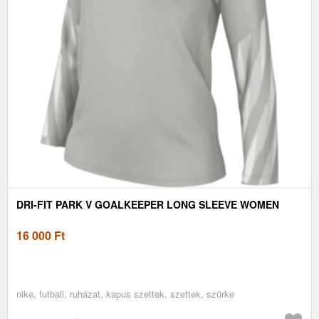
DRI-FIT PARK V GOALKEEPER LONG SLEEVE WOMEN
16 000
Ft
nike, futball, ruházat, kapus szettek, szettek, szürke