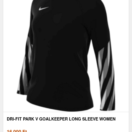
DRI-FIT PARK V GOALKEEPER LONG SLEEVE WOMEN
16 000
Ft