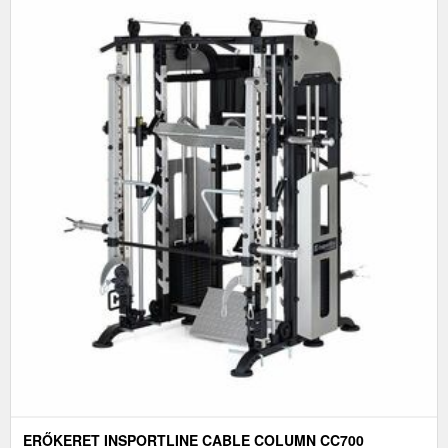
ERŐKERET INSPORTLINE CABLE COLUMN CC700