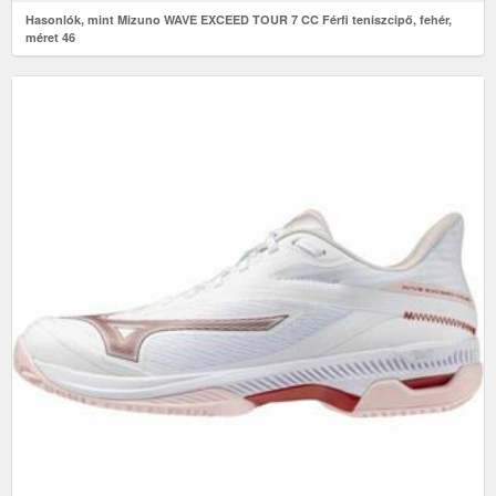
Hasonlók, mint Mizuno WAVE EXCEED TOUR 7 CC Férfi teniszcipő, fehér,
méret 46