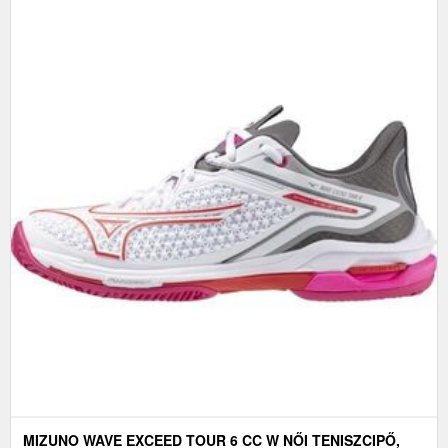
MIZUNO WAVE EXCEED TOUR 6 CC W NŐI TENISZCIPŐ,