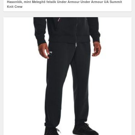
Hasonlók, mint Melegítő felsők Under Armour Under Armour UA Summit
Knit Crew