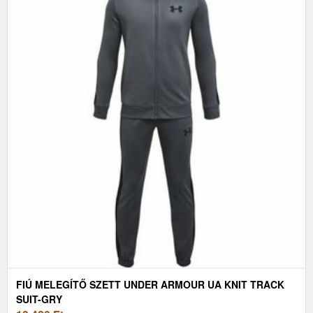
FIÚ MELEGÍTŐ SZETT UNDER ARMOUR UA KNIT TRACK
SUIT-GRY