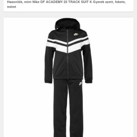
Hasonlók, mint Nike DF ACADEMY 25 TRACK SUIT K Gyerek szett, fekete,
méret