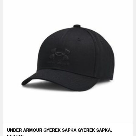
UNDER ARMOUR GYEREK SAPKA GYEREK SAPKA,