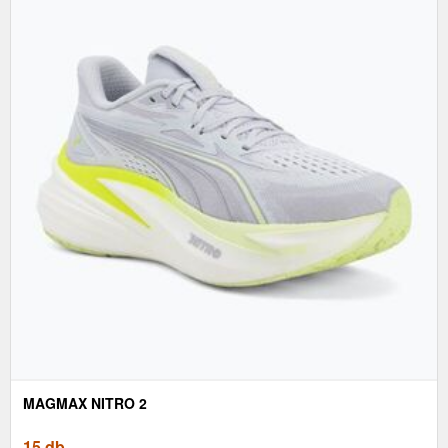
MAGMAX NITRO 2
15 db