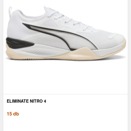
ELIMINATE NITRO 4
15 db