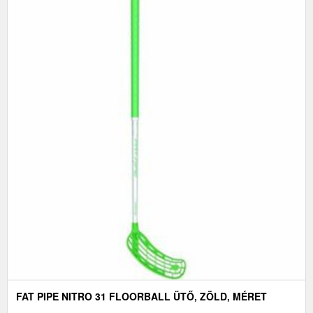
FAT PIPE NITRO 31 FLOORBALL ÜTŐ, ZÖLD, MÉRET