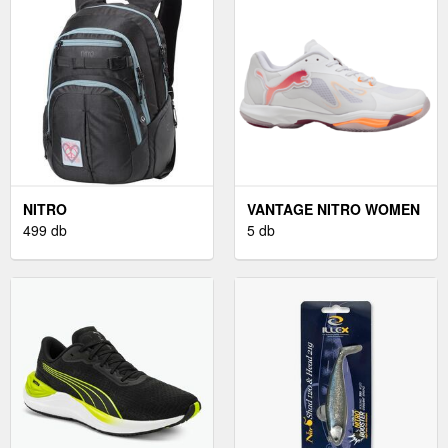
NITRO
VANTAGE NITRO WOMEN
499 db
5 db