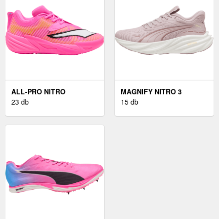
ALL-PRO NITRO
MAGNIFY NITRO 3
23 db
15 db