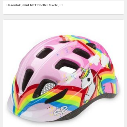
Hasonlók, mint MET Shelter fekete, L