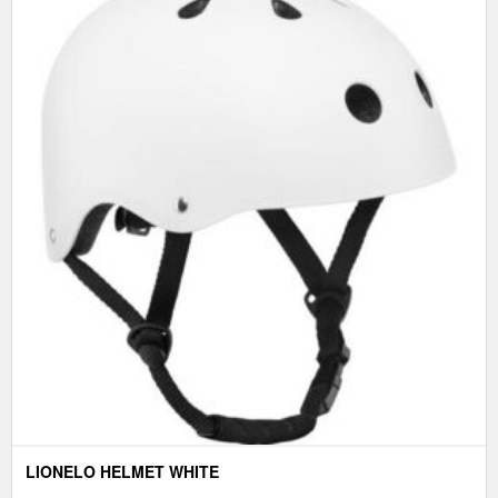
LIONELO HELMET WHITE