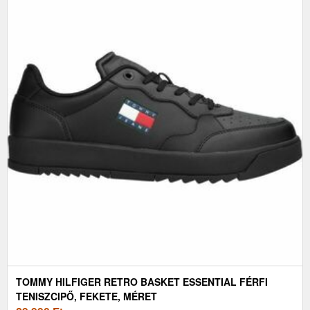
TOMMY HILFIGER RETRO BASKET ESSENTIAL FÉRFI
TENISZCIPŐ, FEKETE, MÉRET