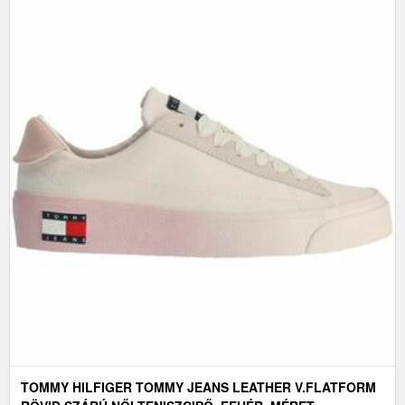
TOMMY HILFIGER TOMMY JEANS LEATHER V.FLATFORM