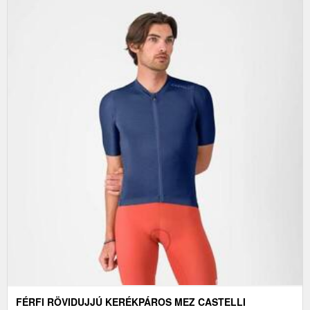
FÉRFI RÖVIDUJJÚ KERÉKPÁROS MEZ CASTELLI