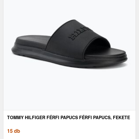
TOMMY HILFIGER FÉRFI PAPUCS FÉRFI PAPUCS, FEKETE
15 db