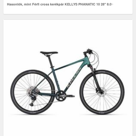
Hasonlók, mint Férfi cross kerékpár KELLYS PHANATIC 10 28" 8.0