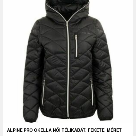
ALPINE PRO OKELLA NŐI TÉLIKABÁT, FEKETE, MÉRET