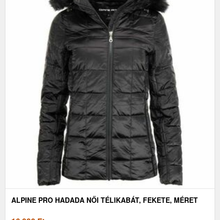
ALPINE PRO HADADA NŐI TÉLIKABÁT, FEKETE, MÉRET