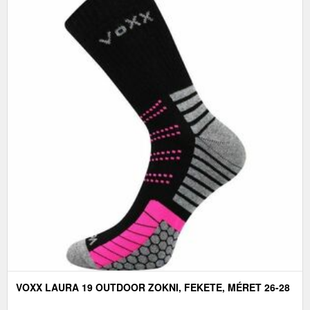
VOXX LAURA 19 OUTDOOR ZOKNI, FEKETE, MÉRET 26-28