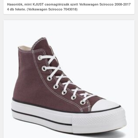
Hasonlók, mint KJUST csomagtérzsák szett Volkswagen Scirocco 2008-2017
4 db fekete. (Volkswagen Scirocco 7043018)