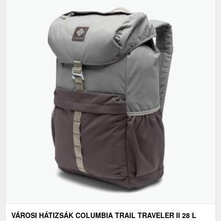
VÁROSI HÁTIZSÁK COLUMBIA TRAIL TRAVELER II 28 L