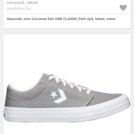
tornacipők, fekete
sportisimo.hu
Hasonlók, mint Converse DAY ONE CLASSIC Férfi cipő, fekete, méret