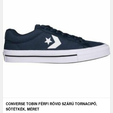
CONVERSE TOBIN FÉRFI RÖVID SZÁRÚ TORNACIPŐ,
SÖTÉTKÉK, MÉRET