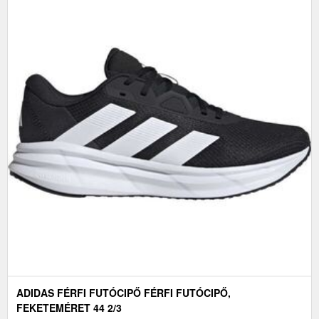
ADIDAS FÉRFI FUTÓCIPŐ FÉRFI FUTÓCIPŐ,
FEKETEMÉRET 44 2/3