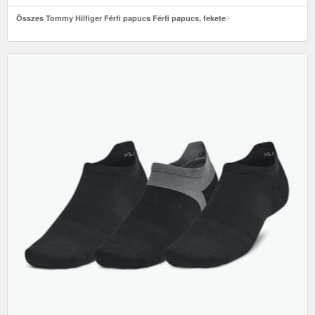
Összes Tommy Hilfiger Férfi papucs Férfi papucs, fekete