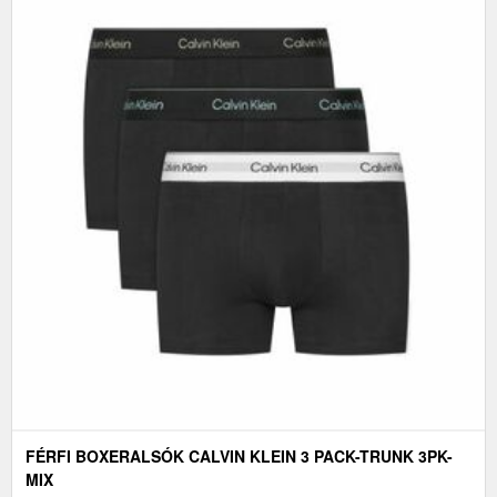
FÉRFI BOXERALSÓK CALVIN KLEIN 3 PACK-TRUNK 3PK-
MIX