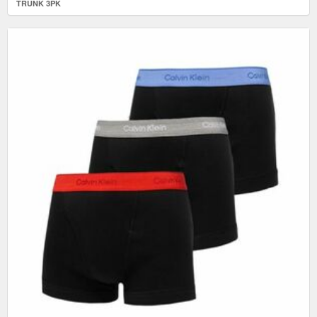
TRUNK 3PK