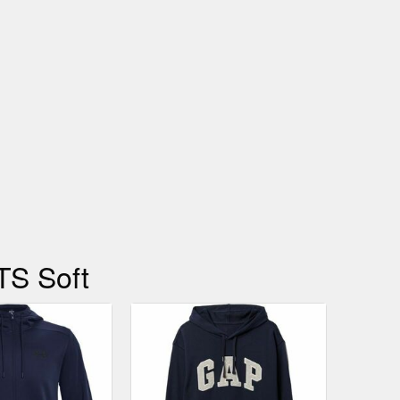
TTS Soft