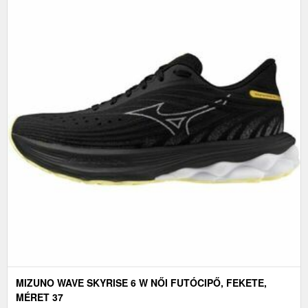
MIZUNO WAVE SKYRISE 6 W NŐI FUTÓCIPŐ, FEKETE,
MÉRET 37