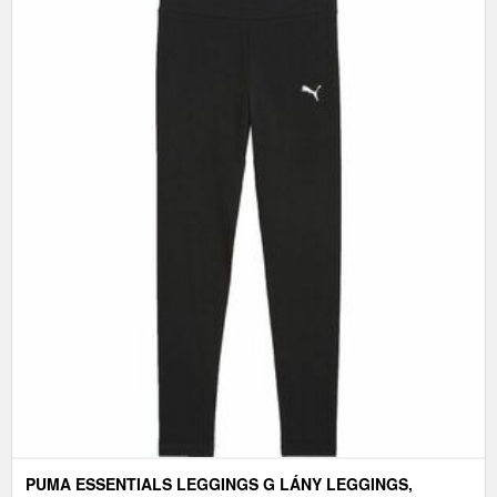
PUMA ESSENTIALS LEGGINGS G LÁNY LEGGINGS,