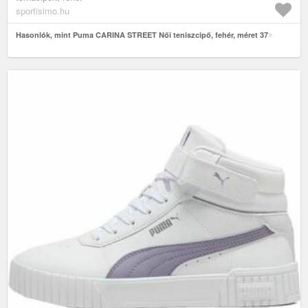
sportisimo.hu
Hasonlók, mint Puma CARINA STREET Női teniszcipő, fehér, méret 37