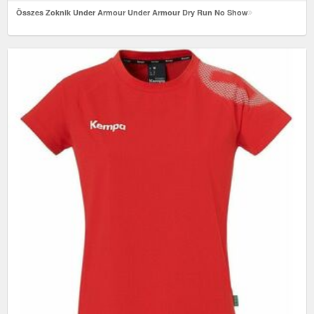
Összes Zoknik Under Armour Under Armour Dry Run No Show