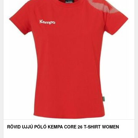
RÖVID UJJÚ PÓLÓ KEMPA CORE 26 T-SHIRT WOMEN