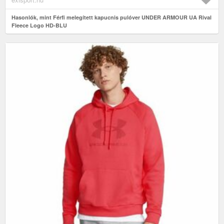
Hasonlók, mint Férfi melegített kapucnis pulóver UNDER ARMOUR UA Rival
Fleece Logo HD-BLU