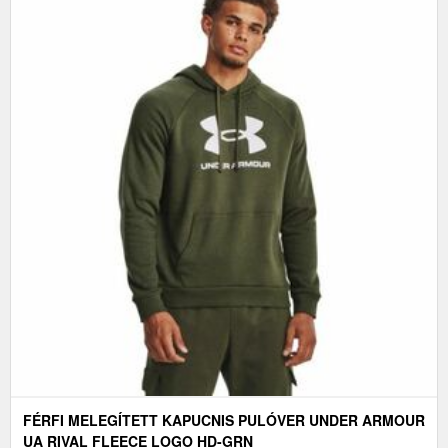
FÉRFI MELEGÍTETT KAPUCNIS PULÓVER UNDER ARMOUR
UA RIVAL FLEECE LOGO HD-GRN