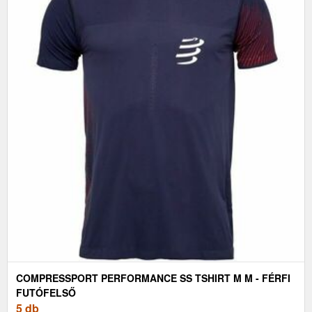
COMPRESSPORT PERFORMANCE SS TSHIRT M M - FÉRFI
FUTÓFELSŐ
5 db