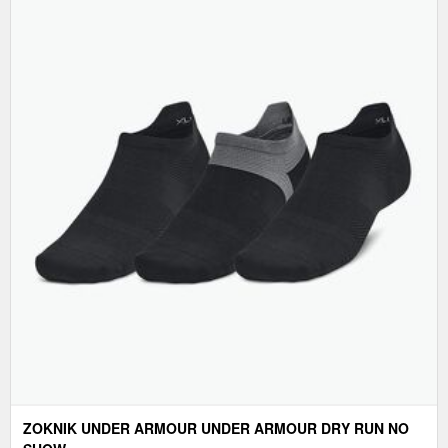
ZOKNIK UNDER ARMOUR UNDER ARMOUR DRY RUN NO