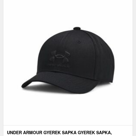
UNDER ARMOUR GYEREK SAPKA GYEREK SAPKA,