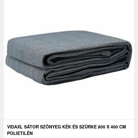
VIDAXL SÁTOR SZŐNYEG KÉK ÉS SZÜRKE 800 X 400 CM
POLIETILÉN