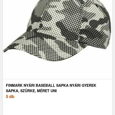
FINMARK NYÁRI BASEBALL SAPKA NYÁRI GYEREK
SAPKA, SZÜRKE, MÉRET UNI
5 db