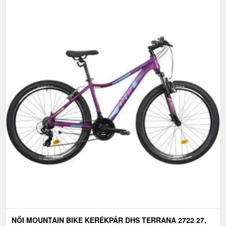
NŐI MOUNTAIN BIKE KERÉKPÁR DHS TERRANA 2722 27,