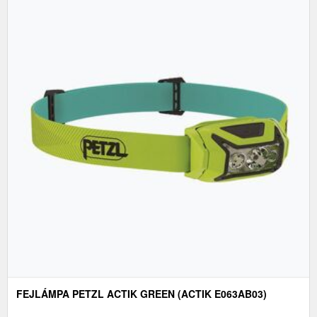
FEJLÁMPA PETZL ACTIK GREEN (ACTIK E063AB03)