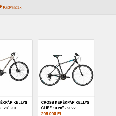
Kedvencek
ÉKPÁR KELLYS
CROSS KERÉKPÁR KELLYS
0 28" 9.0
CLIFF 10 28" - 2022
209 000
Ft