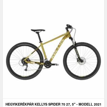
HEGYIKERÉKPÁR KELLYS SPIDER 70 27, 5" - MODELL 2021