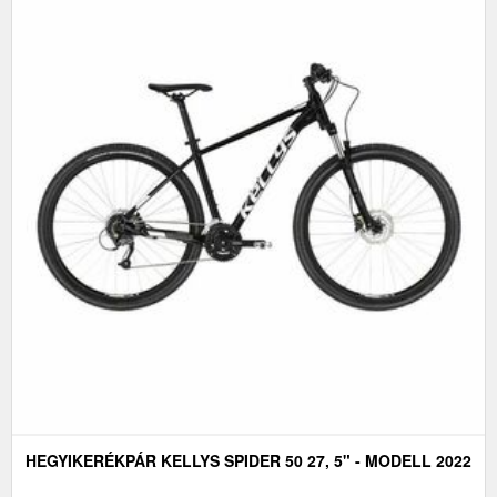
HEGYIKERÉKPÁR KELLYS SPIDER 50 27, 5" - MODELL 2022