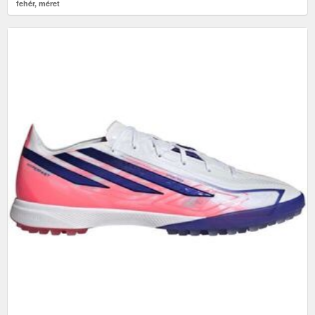
fehér, méret