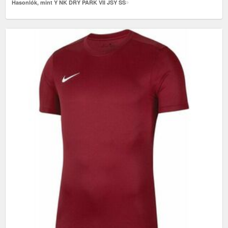
Hasonlók, mint Y NK DRY PARK VII JSY SS