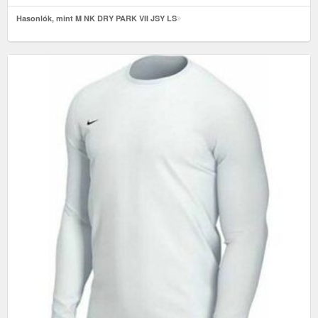
Hasonlók, mint M NK DRY PARK VII JSY LS