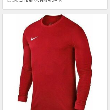
Hasonlók, mint M NK DRY PARK VII JSY LS