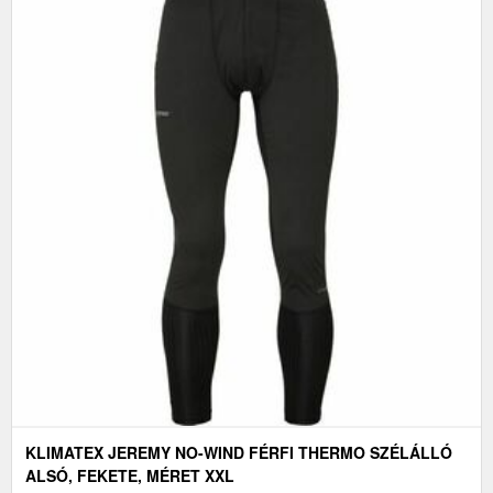
KLIMATEX JEREMY NO-WIND FÉRFI THERMO SZÉLÁLLÓ
ALSÓ, FEKETE, MÉRET XXL