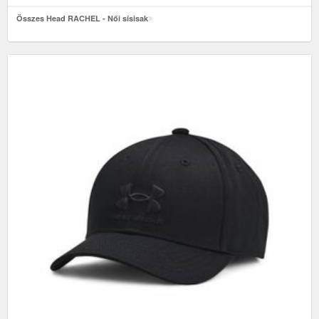
Összes Head RACHEL - Női sísisak