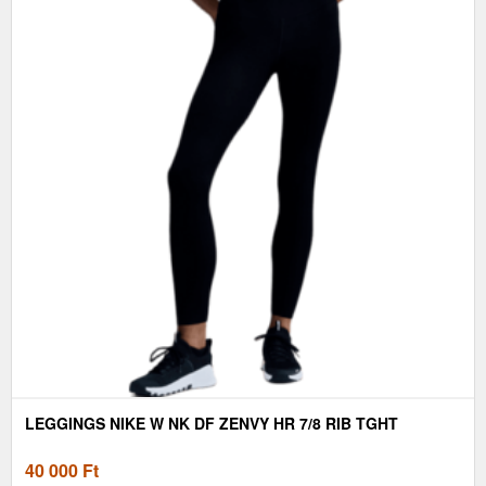
LEGGINGS NIKE W NK DF ZENVY HR 7/8 RIB TGHT
40 000
Ft