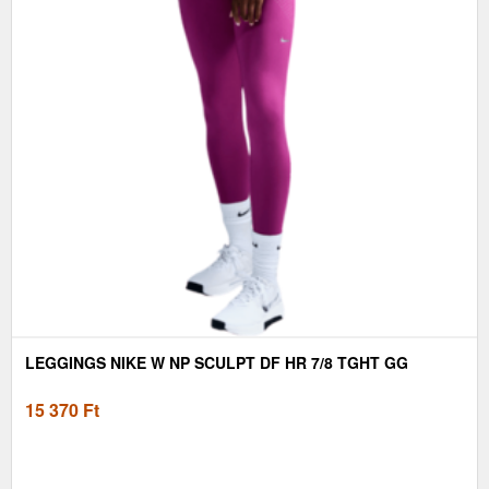
LEGGINGS NIKE W NP SCULPT DF HR 7/8 TGHT GG
15 370
Ft