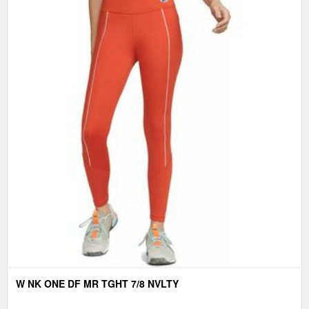
W NK ONE DF MR TGHT 7/8 NVLTY