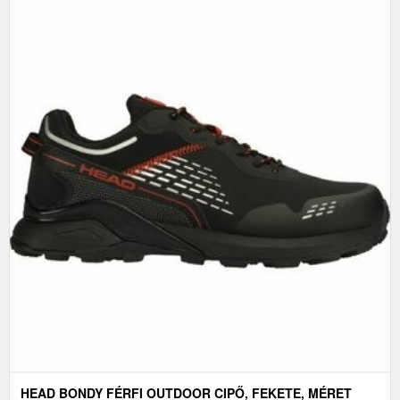
HEAD BONDY FÉRFI OUTDOOR CIPŐ, FEKETE, MÉRET