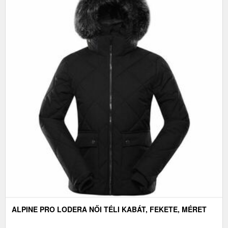
ALPINE PRO LODERA NŐI TÉLI KABÁT, FEKETE, MÉRET