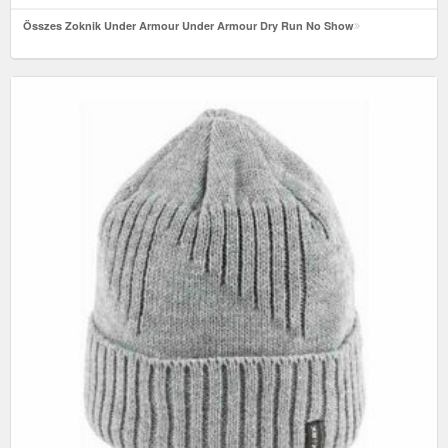
Összes Zoknik Under Armour Under Armour Dry Run No Show