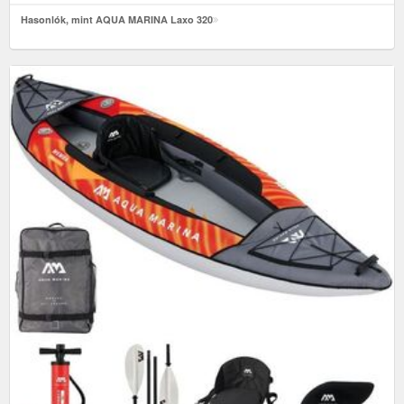
Hasonlók, mint AQUA MARINA Laxo 320