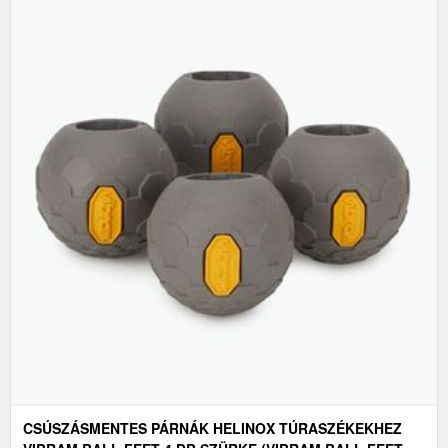
CSÚSZÁSMENTES PÁRNÁK HELINOX TÚRASZÉKEKHEZ