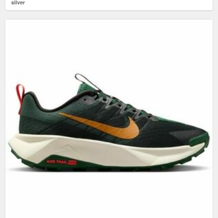
silver