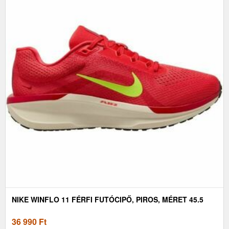
NIKE WINFLO 11 FÉRFI FUTÓCIPŐ, PIROS, MÉRET 45.5
36 990
Ft