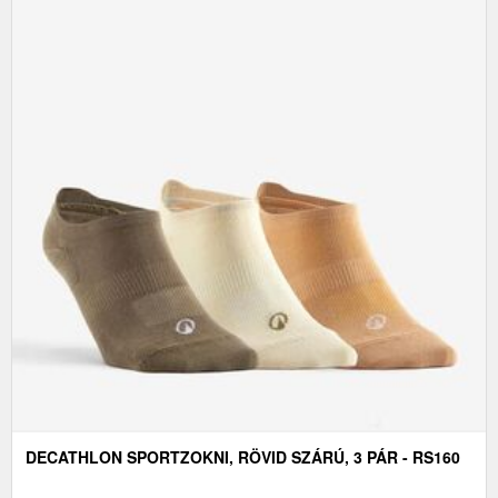
DECATHLON SPORTZOKNI, RÖVID SZÁRÚ, 3 PÁR - RS160